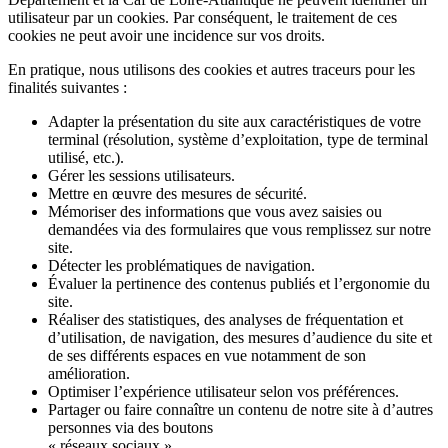
utilisateur par un
cookies
. Par conséquent, le traitement de ces
cookies
ne peut avoir une incidence sur vos droits.
En pratique, nous utilisons des
cookies
et autres traceurs pour les
finalités suivantes :
Adapter la présentation du site aux caractéristiques de votre
terminal (résolution, système d’exploitation, type de terminal
utilisé, etc.).
Gérer les sessions utilisateurs.
Mettre en œuvre des mesures de sécurité.
Mémoriser des informations que vous avez saisies ou
demandées via des formulaires que vous remplissez sur notre
site.
Détecter les problématiques de navigation.
Évaluer la pertinence des contenus publiés et l’ergonomie du
site.
Réaliser des statistiques, des analyses de fréquentation et
d’utilisation, de navigation, des mesures d’audience du site et
de ses différents espaces en vue notamment de son
amélioration.
Optimiser l’expérience utilisateur selon vos préférences.
Partager ou faire connaître un contenu de notre site à d’autres
personnes via des boutons
« réseaux sociaux ».