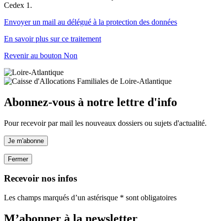
Cedex 1.
Envoyer un mail au délégué à la protection des données
En savoir plus sur ce traitement
Revenir au bouton Non
Abonnez-vous à notre lettre d'info
Pour recevoir par mail les nouveaux dossiers ou sujets d'actualité.
Je m'abonne
Fermer
Recevoir nos infos
Les champs marqués d’un astérisque * sont obligatoires
M’abonner à la
newsletter