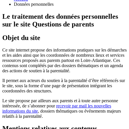
Données personnelles
Le traitement des données personnelles
sur le site Questions de parents
Objet du site
Ce site internet propose des informations pratiques sur les démarches
et les aides ainsi que les coordonnées de nombreux lieux et services
ressources proposés aux parents partout en Loire-Atlantique. Ces
contenus sont complétés par des dossiers thématiques et un agenda
des actions de soutien à la parentalité.
Il permet aux acteurs du soutien à la parentalité d’être référencés sur
le site, sous la forme d’une page de présentation intégrant les
coordonnées des structures.
Le site propose par ailleurs aux parents et à toute autre personne
intéressée, de s’abonner pour
recevoir par mail les nouvelles
informations du site
, dossiers thématiques ou événements majeurs
relatifs à la parentalité.
Mentions relatives aux contenus