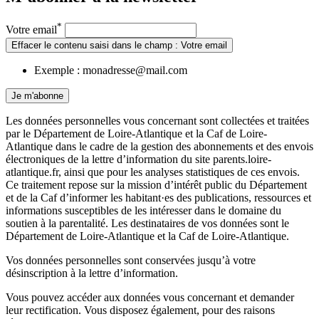
*
Votre email
Effacer le contenu saisi dans le champ : Votre email
Exemple : monadresse@mail.com
Je m'abonne
Les données personnelles vous concernant sont collectées et traitées
par le Département de Loire-Atlantique et la Caf de Loire-
Atlantique dans le cadre de la gestion des abonnements et des envois
électroniques de la lettre d’information du site parents.loire-
atlantique.fr, ainsi que pour les analyses statistiques de ces envois.
Ce traitement repose sur la mission d’intérêt public du Département
et de la Caf d’informer les habitant·es des publications, ressources et
informations susceptibles de les intéresser dans le domaine du
soutien à la parentalité. Les destinataires de vos données sont le
Département de Loire-Atlantique et la Caf de Loire-Atlantique.
Vos données personnelles sont conservées jusqu’à votre
désinscription à la lettre d’information.
Vous pouvez accéder aux données vous concernant et demander
leur rectification. Vous disposez également, pour des raisons