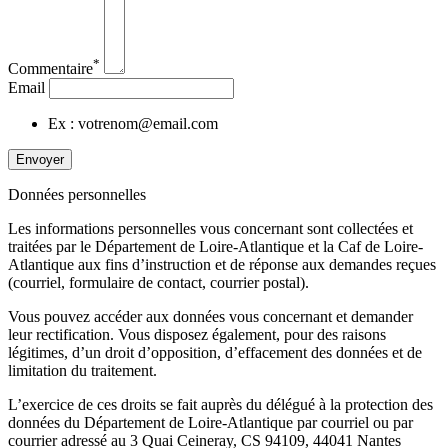
*
Commentaire
Email
Ex : votrenom@email.com
Envoyer
Données personnelles
Les informations personnelles vous concernant sont collectées et
traitées par le Département de Loire-Atlantique et la Caf de Loire-
Atlantique aux fins d’instruction et de réponse aux demandes reçues
(courriel, formulaire de contact, courrier postal).
Vous pouvez accéder aux données vous concernant et demander
leur rectification. Vous disposez également, pour des raisons
légitimes, d’un droit d’opposition, d’effacement des données et de
limitation du traitement.
L’exercice de ces droits se fait auprès du délégué à la protection des
données du Département de Loire-Atlantique par courriel ou par
courrier adressé au 3 Quai Ceineray, CS 94109, 44041 Nantes