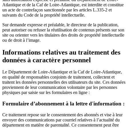
Atlantique et de la Caf de Loire-Atlantique, est interdite et constitue
un acte de contrefaçon sanctionnée par les articles L.335-2 et
suivants du Code de la propriété intellectuelle.
Sur demande expresse et préalable, le directeur de la publication,
peut autoriser ou refuser la réutilisation de contenus présents sur son
site ou orienter vers les titulaires des droits de propriété intellectuelle
ou de droit à l’image.
Informations relatives au traitement des
données à caractère personnel
Le Département de Loire-Atlantique et la Caf de Loire-Atlantique,
en qualité de responsables conjoints de traitement, collectent et
traitent les données personnelles des utilisateurs du site. Ces données
proviennent de leur communication volontaire par les personnes
physiques par saisie sur les formulaires en ligne :
Formulaire d’abonnement à la lettre d'information :
Ce traitement repose sur le consentement des abonnés et vise à leur
envoyer des communications par courriel relatives à l’actualité du
département en matière de parentalité. Ce consentement peut être