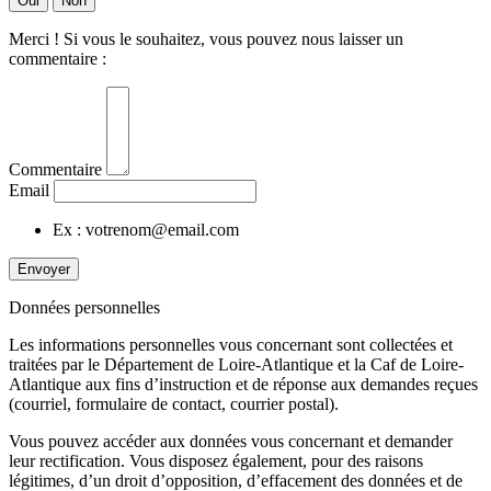
Oui
Non
Merci ! Si vous le souhaitez, vous pouvez nous laisser un
commentaire :
Commentaire
Email
Ex : votrenom@email.com
Envoyer
Données personnelles
Les informations personnelles vous concernant sont collectées et
traitées par le Département de Loire-Atlantique et la Caf de Loire-
Atlantique aux fins d’instruction et de réponse aux demandes reçues
(courriel, formulaire de contact, courrier postal).
Vous pouvez accéder aux données vous concernant et demander
leur rectification. Vous disposez également, pour des raisons
légitimes, d’un droit d’opposition, d’effacement des données et de