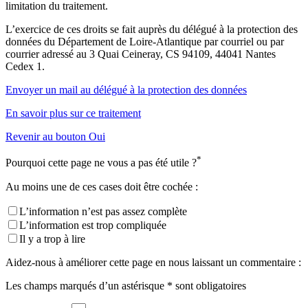
limitation du traitement.
L’exercice de ces droits se fait auprès du délégué à la protection des
données du Département de Loire-Atlantique par courriel ou par
courrier adressé au 3 Quai Ceineray, CS 94109, 44041 Nantes
Cedex 1.
Envoyer un mail au délégué à la protection des données
En savoir plus sur ce traitement
Revenir au bouton Oui
*
Pourquoi cette page ne vous a pas été utile ?
Au moins une de ces cases doit être cochée :
L’information n’est pas assez complète
L’information est trop compliquée
Il y a trop à lire
Aidez-nous à améliorer cette page en nous laissant un commentaire :
Les champs marqués d’un astérisque * sont obligatoires