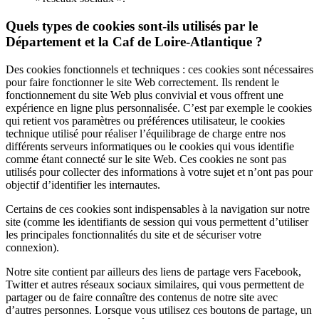
Quels types de
cookies
sont-ils utilisés par le
Département et la Caf de Loire-Atlantique ?
Des
cookies
fonctionnels et techniques : ces
cookies
sont nécessaires
pour faire fonctionner le site Web correctement. Ils rendent le
fonctionnement du site Web plus convivial et vous offrent une
expérience en ligne plus personnalisée. C’est par exemple le
cookies
qui retient vos paramètres ou préférences utilisateur, le
cookies
technique utilisé pour réaliser l’équilibrage de charge entre nos
différents serveurs informatiques ou le
cookies
qui vous identifie
comme étant connecté sur le site Web. Ces
cookies
ne sont pas
utilisés pour collecter des informations à votre sujet et n’ont pas pour
objectif d’identifier les internautes.
Certains de ces
cookies
sont indispensables à la navigation sur notre
site (comme les identifiants de session qui vous permettent d’utiliser
les principales fonctionnalités du site et de sécuriser votre
connexion).
Notre site contient par ailleurs des liens de partage vers Facebook,
Twitter et autres réseaux sociaux similaires, qui vous permettent de
partager ou de faire connaître des contenus de notre site avec
d’autres personnes. Lorsque vous utilisez ces boutons de partage, un