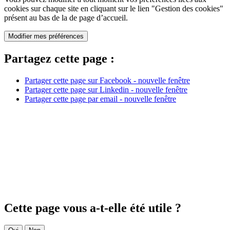
cookies
sur chaque site en cliquant sur le lien "Gestion des
cookies
"
présent au bas de la de page d’accueil.
Modifier mes préférences
Partagez cette page :
Partager cette page sur Facebook - nouvelle fenêtre
Partager cette page sur Linkedin - nouvelle fenêtre
Partager cette page par email - nouvelle fenêtre
Cette page vous a-t-elle été utile ?