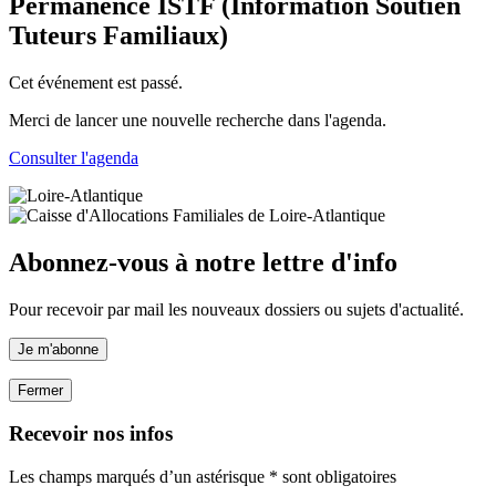
Permanence ISTF (Information Soutien
Tuteurs Familiaux)
Cet événement est passé.
Merci de lancer une nouvelle recherche dans l'agenda.
Consulter l'agenda
Abonnez-vous à notre lettre d'info
Pour recevoir par mail les nouveaux dossiers ou sujets d'actualité.
Je m'abonne
Fermer
Recevoir nos infos
Les champs marqués d’un astérisque * sont obligatoires