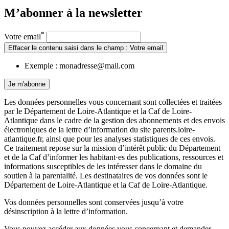
M’abonner à la
newsletter
*
Votre email
Effacer le contenu saisi dans le champ : Votre email
Exemple : monadresse@mail.com
Je m'abonne
Les données personnelles vous concernant sont collectées et traitées
par le Département de Loire-Atlantique et la Caf de Loire-
Atlantique dans le cadre de la gestion des abonnements et des envois
électroniques de la lettre d’information du site parents.loire-
atlantique.fr, ainsi que pour les analyses statistiques de ces envois.
Ce traitement repose sur la mission d’intérêt public du Département
et de la Caf d’informer les habitant·es des publications, ressources et
informations susceptibles de les intéresser dans le domaine du
soutien à la parentalité. Les destinataires de vos données sont le
Département de Loire-Atlantique et la Caf de Loire-Atlantique.
Vos données personnelles sont conservées jusqu’à votre
désinscription à la lettre d’information.
Vous pouvez accéder aux données vous concernant et demander