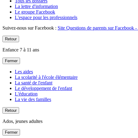
Tous les dossiers
La lettre d'information
Le groupe Facebook
L'espace pour les professionnels
Suivez-nous sur Facebook :
Site Questions de parents sur Facebook - 
Retour
Enfance 7 à 11 ans
Fermer
Les aides
La scolarité à l'école élémentaire
La santé de l'enfant
Le développement de l'enfant
L'éducation
La vie des familles
Retour
Ados, jeunes adultes
Fermer