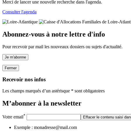
Merci de lancer une nouvelle recherche dans l'agenda.
Consulter l'agenda
Abonnez-vous à notre lettre d'info
Pour recevoir par mail les nouveaux dossiers ou sujets d'actualité.
Je m'abonne
Fermer
Recevoir nos infos
Les champs marqués d’un astérisque * sont obligatoires
M’abonner à la
newsletter
*
Votre email
Effacer le contenu saisi dan
Exemple : monadresse@mail.com