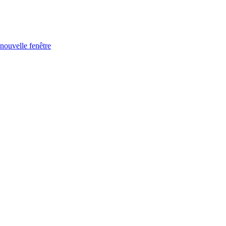
nouvelle fenêtre