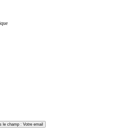
s le champ : Votre email