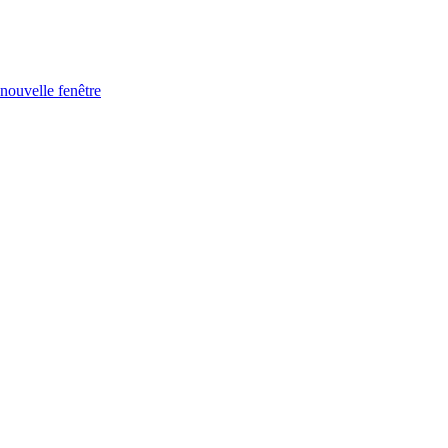
nouvelle fenêtre