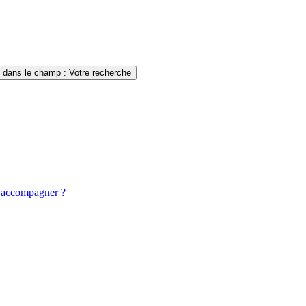
i dans le champ : Votre recherche
es accompagner ?