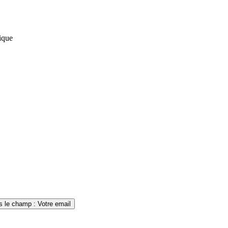
s le champ : Votre email