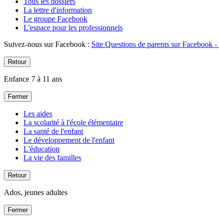
Tous les dossiers
La lettre d'information
Le groupe Facebook
L'espace pour les professionnels
Suivez-nous sur Facebook :
Site Questions de parents sur Facebook - 
Retour
Enfance 7 à 11 ans
Fermer
Les aides
La scolarité à l'école élémentaire
La santé de l'enfant
Le développement de l'enfant
L'éducation
La vie des familles
Retour
Ados, jeunes adultes
Fermer