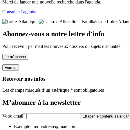
Merci de lancer une nouvelle recherche dans l'agenda.
Consulter l'agenda
Abonnez-vous à notre lettre d'info
Pour recevoir par mail les nouveaux dossiers ou sujets d'actualité.
Je m'abonne
Fermer
Recevoir nos infos
Les champs marqués d’un astérisque * sont obligatoires
M’abonner à la
newsletter
*
Votre email
Effacer le contenu saisi dan
Exemple : monadresse@mail.com