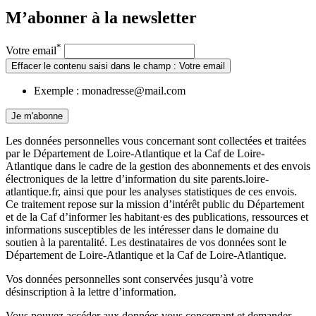
M’abonner à la
newsletter
*
Votre email
Effacer le contenu saisi dans le champ : Votre email
Exemple : monadresse@mail.com
Je m'abonne
Les données personnelles vous concernant sont collectées et traitées
par le Département de Loire-Atlantique et la Caf de Loire-
Atlantique dans le cadre de la gestion des abonnements et des envois
électroniques de la lettre d’information du site parents.loire-
atlantique.fr, ainsi que pour les analyses statistiques de ces envois.
Ce traitement repose sur la mission d’intérêt public du Département
et de la Caf d’informer les habitant·es des publications, ressources et
informations susceptibles de les intéresser dans le domaine du
soutien à la parentalité. Les destinataires de vos données sont le
Département de Loire-Atlantique et la Caf de Loire-Atlantique.
Vos données personnelles sont conservées jusqu’à votre
désinscription à la lettre d’information.
Vous pouvez accéder aux données vous concernant et demander