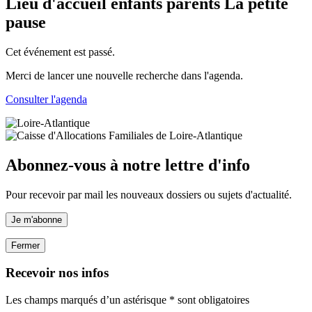
Lieu d'accueil enfants parents La petite
pause
Cet événement est passé.
Merci de lancer une nouvelle recherche dans l'agenda.
Consulter l'agenda
Abonnez-vous à notre lettre d'info
Pour recevoir par mail les nouveaux dossiers ou sujets d'actualité.
Je m'abonne
Fermer
Recevoir nos infos
Les champs marqués d’un astérisque * sont obligatoires