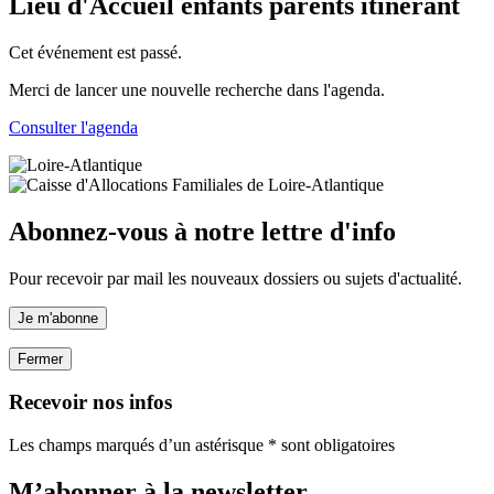
Lieu d'Accueil enfants parents itinérant
Cet événement est passé.
Merci de lancer une nouvelle recherche dans l'agenda.
Consulter l'agenda
Abonnez-vous à notre lettre d'info
Pour recevoir par mail les nouveaux dossiers ou sujets d'actualité.
Je m'abonne
Fermer
Recevoir nos infos
Les champs marqués d’un astérisque * sont obligatoires
M’abonner à la
newsletter