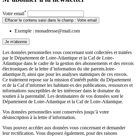
*
Votre email
Effacer le contenu saisi dans le champ : Votre email
Exemple : monadresse@mail.com
Je m'abonne
Les données personnelles vous concernant sont collectées et traitées
par le Département de Loire-Atlantique et la Caf de Loire-
Atlantique dans le cadre de la gestion des abonnements et des envois
électroniques de la lettre d’information du site parents.loire-
atlantique.fr, ainsi que pour les analyses statistiques de ces envois.
Ce traitement repose sur la mission d’intérêt public du Département
et de la Caf d’informer les habitant·es des publications, ressources et
informations susceptibles de les intéresser dans le domaine du
soutien à la parentalité. Les destinataires de vos données sont le
Département de Loire-Atlantique et la Caf de Loire-Atlantique.
Vos données personnelles sont conservées jusqu’à votre
désinscription à la lettre d’information.
Vous pouvez accéder aux données vous concernant et demander
leur rectification. Vous disposez également, pour des raisons