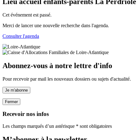
Lieu accueil enfants-parents La Perdriole
Cet événement est passé.
Merci de lancer une nouvelle recherche dans l'agenda.
Consulter l'agenda
Abonnez-vous à notre lettre d'info
Pour recevoir par mail les nouveaux dossiers ou sujets d'actualité.
Je m'abonne
Fermer
Recevoir nos infos
Les champs marqués d’un astérisque * sont obligatoires
M’abonner à la
newsletter