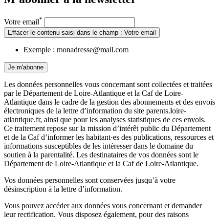
*
Votre email
Effacer le contenu saisi dans le champ : Votre email
Exemple : monadresse@mail.com
Je m'abonne
Les données personnelles vous concernant sont collectées et traitées
par le Département de Loire-Atlantique et la Caf de Loire-
Atlantique dans le cadre de la gestion des abonnements et des envois
électroniques de la lettre d’information du site parents.loire-
atlantique.fr, ainsi que pour les analyses statistiques de ces envois.
Ce traitement repose sur la mission d’intérêt public du Département
et de la Caf d’informer les habitant·es des publications, ressources et
informations susceptibles de les intéresser dans le domaine du
soutien à la parentalité. Les destinataires de vos données sont le
Département de Loire-Atlantique et la Caf de Loire-Atlantique.
Vos données personnelles sont conservées jusqu’à votre
désinscription à la lettre d’information.
Vous pouvez accéder aux données vous concernant et demander
leur rectification. Vous disposez également, pour des raisons