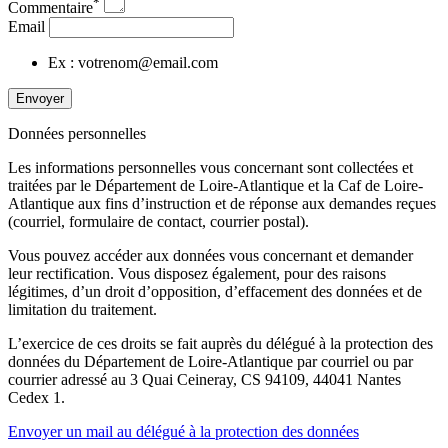
*
Commentaire
Email
Ex : votrenom@email.com
Envoyer
Données personnelles
Les informations personnelles vous concernant sont collectées et
traitées par le Département de Loire-Atlantique et la Caf de Loire-
Atlantique aux fins d’instruction et de réponse aux demandes reçues
(courriel, formulaire de contact, courrier postal).
Vous pouvez accéder aux données vous concernant et demander
leur rectification. Vous disposez également, pour des raisons
légitimes, d’un droit d’opposition, d’effacement des données et de
limitation du traitement.
L’exercice de ces droits se fait auprès du délégué à la protection des
données du Département de Loire-Atlantique par courriel ou par
courrier adressé au 3 Quai Ceineray, CS 94109, 44041 Nantes
Cedex 1.
Envoyer un mail au délégué à la protection des données