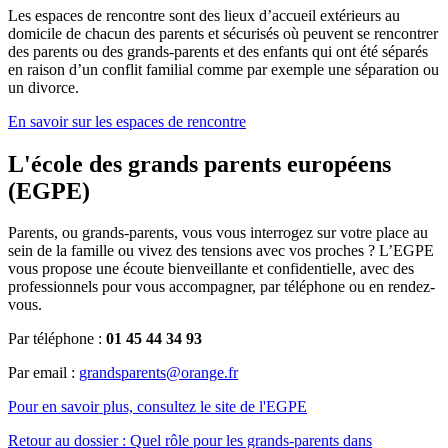
Les espaces de rencontre sont des lieux d’accueil extérieurs au
domicile de chacun des parents et sécurisés où peuvent se rencontrer
des parents ou des grands-parents et des enfants qui ont été séparés
en raison d’un conflit familial comme par exemple une séparation ou
un divorce.
En savoir sur les espaces de rencontre
L'école des grands parents européens
(EGPE)
Parents, ou grands-parents, vous vous interrogez sur votre place au
sein de la famille ou vivez des tensions avec vos proches ? L’EGPE
vous propose une écoute bienveillante et confidentielle, avec des
professionnels pour vous accompagner, par téléphone ou en rendez-
vous.
Par téléphone :
01 45 44 34 93
Par email :
grandsparents@orange.fr
Pour en savoir plus, consultez le site de l'EGPE
Retour au dossier : Quel rôle pour les grands-parents dans