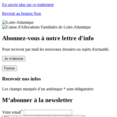
En savoir plus sur ce traitement
Revenir au bouton Non
Abonnez-vous à notre lettre d'info
Pour recevoir par mail les nouveaux dossiers ou sujets d'actualité.
Je m'abonne
Fermer
Recevoir nos infos
Les champs marqués d’un astérisque * sont obligatoires
M’abonner à la
newsletter
*
Votre email