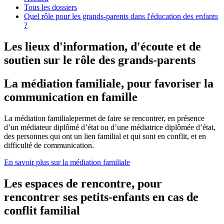
Tous les dossiers
Quel rôle pour les grands-parents dans l'éducation des enfants
?
Les lieux d'information, d'écoute et de
soutien sur le rôle des grands-parents
La médiation familiale, pour favoriser la
communication en famille
La médiation familialepermet de faire se rencontrer, en présence
d’un médiateur diplômé d’état ou d’une médiatrice diplômée d’état,
des personnes qui ont un lien familial et qui sont en conflit, et en
difficulté de communication.
En savoir plus sur la médiation familiale
Les espaces de rencontre, pour
rencontrer ses petits-enfants en cas de
conflit familial