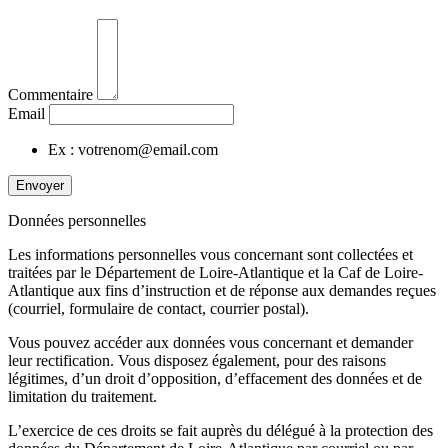
Commentaire
Email
Ex : votrenom@email.com
Envoyer
Données personnelles
Les informations personnelles vous concernant sont collectées et
traitées par le Département de Loire-Atlantique et la Caf de Loire-
Atlantique aux fins d’instruction et de réponse aux demandes reçues
(courriel, formulaire de contact, courrier postal).
Vous pouvez accéder aux données vous concernant et demander
leur rectification. Vous disposez également, pour des raisons
légitimes, d’un droit d’opposition, d’effacement des données et de
limitation du traitement.
L’exercice de ces droits se fait auprès du délégué à la protection des