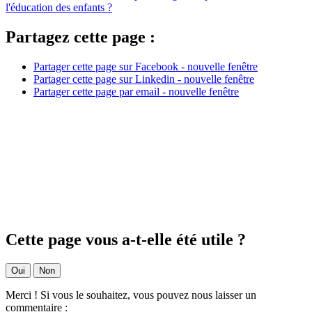
l'éducation des enfants ?
Partagez cette page :
Partager cette page sur Facebook - nouvelle fenêtre
Partager cette page sur Linkedin - nouvelle fenêtre
Partager cette page par email - nouvelle fenêtre
Cette page vous a-t-elle été utile ?
Oui
Non
Merci ! Si vous le souhaitez, vous pouvez nous laisser un
commentaire :