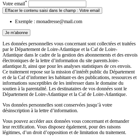
*
Votre email
Effacer le contenu saisi dans le champ : Votre email
Exemple : monadresse@mail.com
Je m'abonne
Les données personnelles vous concernant sont collectées et traitées
par le Département de Loire-Atlantique et la Caf de Loire-
Atlantique dans le cadre de la gestion des abonnements et des envois
électroniques de la lettre d’information du site parents.loire-
atlantique.fr, ainsi que pour les analyses statistiques de ces envois.
Ce traitement repose sur la mission d’intérêt public du Département
et de la Caf d’informer les habitant·es des publications, ressources et
informations susceptibles de les intéresser dans le domaine du
soutien à la parentalité. Les destinataires de vos données sont le
Département de Loire-Atlantique et la Caf de Loire-Atlantique.
Vos données personnelles sont conservées jusqu’à votre
désinscription à la lettre d’information.
Vous pouvez accéder aux données vous concernant et demander
leur rectification. Vous disposez également, pour des raisons
légitimes, d’un droit d’opposition et de limitation du traitement.