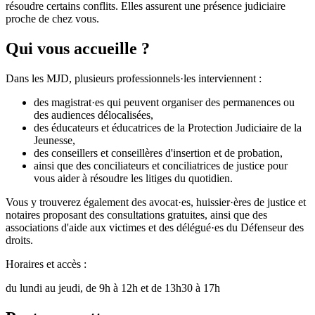
résoudre certains conflits. Elles assurent une présence judiciaire
proche de chez vous.
Qui vous accueille ?
Dans les MJD, plusieurs professionnels·les interviennent :
des magistrat·es qui peuvent organiser des permanences ou
des audiences délocalisées,
des éducateurs et éducatrices de la Protection Judiciaire de la
Jeunesse,
des conseillers et conseillères d'insertion et de probation,
ainsi que des conciliateurs et conciliatrices de justice pour
vous aider à résoudre les litiges du quotidien.
Vous y trouverez également des avocat·es, huissier·ères de justice et
notaires proposant des consultations gratuites, ainsi que des
associations d'aide aux victimes et des délégué·es du Défenseur des
droits.
Horaires et accès :
du lundi au jeudi, de 9h à 12h et de 13h30 à 17h