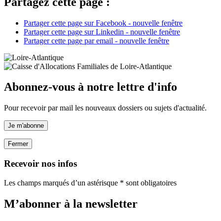
Partagez cette page :
Partager cette page sur Facebook - nouvelle fenêtre
Partager cette page sur Linkedin - nouvelle fenêtre
Partager cette page par email - nouvelle fenêtre
Abonnez-vous à notre lettre d'info
Pour recevoir par mail les nouveaux dossiers ou sujets d'actualité.
Je m'abonne
Fermer
Recevoir nos infos
Les champs marqués d’un astérisque * sont obligatoires
M’abonner à la
newsletter