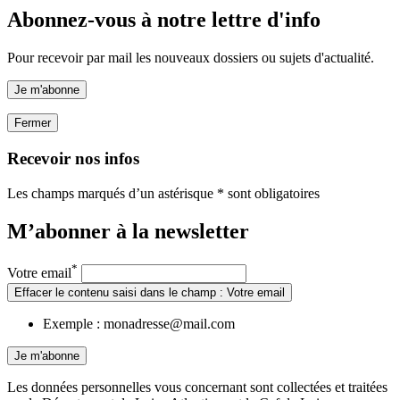
Abonnez-vous à notre lettre d'info
Pour recevoir par mail les nouveaux dossiers ou sujets d'actualité.
Je m'abonne
Fermer
Recevoir nos infos
Les champs marqués d’un astérisque * sont obligatoires
M’abonner à la
newsletter
*
Votre email
Effacer le contenu saisi dans le champ : Votre email
Exemple : monadresse@mail.com
Je m'abonne
Les données personnelles vous concernant sont collectées et traitées