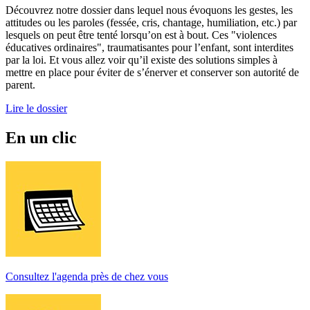
Découvrez notre dossier dans lequel nous évoquons les gestes, les
attitudes ou les paroles (fessée, cris, chantage, humiliation, etc.) par
lesquels on peut être tenté lorsqu’on est à bout. Ces "violences
éducatives ordinaires", traumatisantes pour l’enfant, sont interdites
par la loi. Et vous allez voir qu’il existe des solutions simples à
mettre en place pour éviter de s’énerver et conserver son autorité de
parent.
Lire le dossier
En un clic
Consultez l'agenda près de chez vous