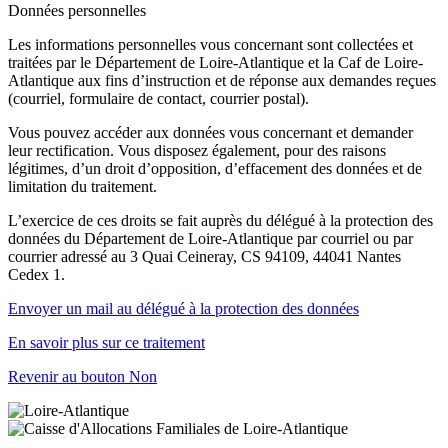
Données personnelles
Les informations personnelles vous concernant sont collectées et
traitées par le Département de Loire-Atlantique et la Caf de Loire-
Atlantique aux fins d’instruction et de réponse aux demandes reçues
(courriel, formulaire de contact, courrier postal).
Vous pouvez accéder aux données vous concernant et demander
leur rectification. Vous disposez également, pour des raisons
légitimes, d’un droit d’opposition, d’effacement des données et de
limitation du traitement.
L’exercice de ces droits se fait auprès du délégué à la protection des
données du Département de Loire-Atlantique par courriel ou par
courrier adressé au 3 Quai Ceineray, CS 94109, 44041 Nantes
Cedex 1.
Envoyer un mail au délégué à la protection des données
En savoir plus sur ce traitement
Revenir au bouton Non