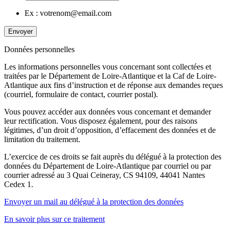
Ex : votrenom@email.com
Envoyer
Données personnelles
Les informations personnelles vous concernant sont collectées et
traitées par le Département de Loire-Atlantique et la Caf de Loire-
Atlantique aux fins d’instruction et de réponse aux demandes reçues
(courriel, formulaire de contact, courrier postal).
Vous pouvez accéder aux données vous concernant et demander
leur rectification. Vous disposez également, pour des raisons
légitimes, d’un droit d’opposition, d’effacement des données et de
limitation du traitement.
L’exercice de ces droits se fait auprès du délégué à la protection des
données du Département de Loire-Atlantique par courriel ou par
courrier adressé au 3 Quai Ceineray, CS 94109, 44041 Nantes
Cedex 1.
Envoyer un mail au délégué à la protection des données
En savoir plus sur ce traitement