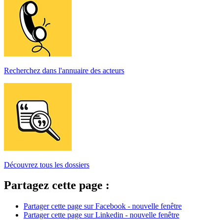
Recherchez dans l'annuaire des acteurs
Découvrez tous les dossiers
Partagez cette page :
Partager cette page sur Facebook - nouvelle fenêtre
Partager cette page sur Linkedin - nouvelle fenêtre