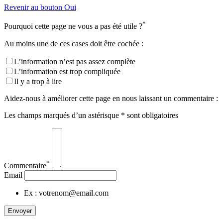
Revenir au bouton Oui
*
Pourquoi cette page ne vous a pas été utile ?
Au moins une de ces cases doit être cochée :
L’information n’est pas assez complète
L’information est trop compliquée
Il y a trop à lire
Aidez-nous à améliorer cette page en nous laissant un commentaire :
Les champs marqués d’un astérisque * sont obligatoires
*
Commentaire
Email
Ex : votrenom@email.com
Envoyer