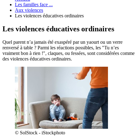
Les familles face ...
Aux violences
Les violences éducatives ordinaires
Les violences éducatives ordinaires
Quel parent n’a jamais été exaspéré par un yaourt ou un verre
renversé à table ? Parmi les réactions possibles, les "Tu n’es
vraiment bon à rien !", claques, ou fessées, sont considérées comme
des violences éducatives ordinaires.
© SolStock - iStockphoto