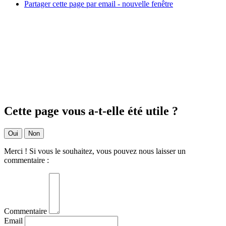
Partager cette page par email - nouvelle fenêtre
Cette page vous a-t-elle été utile ?
Oui
Non
Merci ! Si vous le souhaitez, vous pouvez nous laisser un
commentaire :
Commentaire
Email