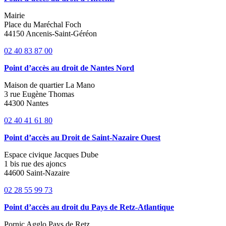
Mairie
Place du Maréchal Foch
44150 Ancenis-Saint-Géréon
02 40 83 87 00
Point d’accès au droit de Nantes Nord
Maison de quartier La Mano
3 rue Eugène Thomas
44300 Nantes
02 40 41 61 80
Point d’accès au Droit de Saint-Nazaire Ouest
Espace civique Jacques Dube
1 bis rue des ajoncs
44600 Saint-Nazaire
02 28 55 99 73
Point d’accès au droit du Pays de Retz-Atlantique
Pornic Agglo Pays de Retz