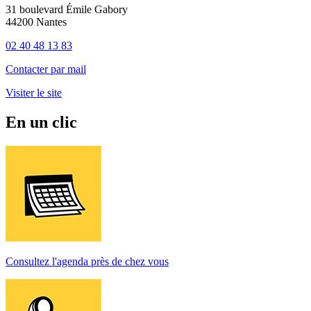
31 boulevard Émile Gabory
44200 Nantes
02 40 48 13 83
Contacter par mail
Visiter le site
En un clic
Consultez l'agenda près de chez vous