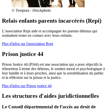
© Tempura - iStockphoto
Relais enfants parents incarcérés (Repi)
L’association Repi aide et accompagne les parents détenus qui
souhaitent rester en contact avec leurs enfants.
Plus d'infos sur l'association Repi
Prison justice 44
Prison Justice 44 (PJ44) est une association qui a pour objectifs la
réinsertion à terme des détenus, le soutien moral et psychologique à
leur famille et à leurs proches, ainsi que la sensibilisation du public
et la réflexion sur la prison et la justice.
Plus d'infos sur Prison justice 44
Les structures d'aides juridictionnelles
Le Conseil départemental de l’accès au droit de