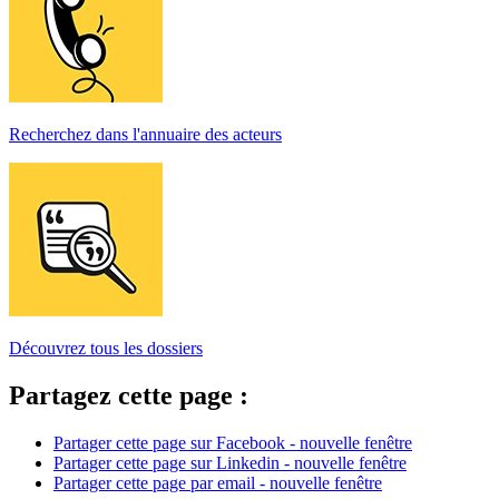
Recherchez dans l'annuaire des acteurs
Découvrez tous les dossiers
Partagez cette page :
Partager cette page sur Facebook - nouvelle fenêtre
Partager cette page sur Linkedin - nouvelle fenêtre
Partager cette page par email - nouvelle fenêtre