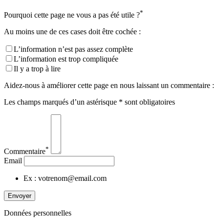
*
Pourquoi cette page ne vous a pas été utile ?
Au moins une de ces cases doit être cochée :
L’information n’est pas assez complète
L’information est trop compliquée
Il y a trop à lire
Aidez-nous à améliorer cette page en nous laissant un commentaire :
Les champs marqués d’un astérisque * sont obligatoires
*
Commentaire
Email
Ex : votrenom@email.com
Envoyer
Données personnelles