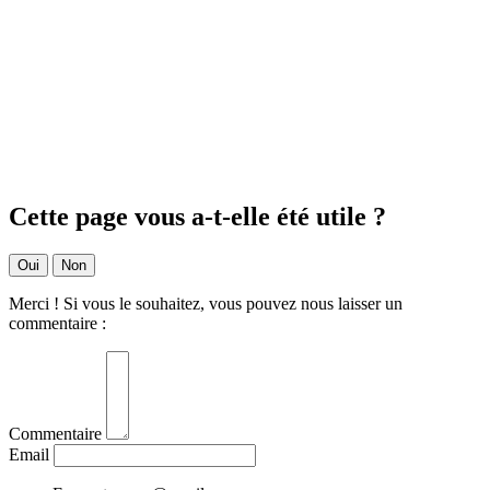
Cette page vous a-t-elle été utile ?
Oui
Non
Merci ! Si vous le souhaitez, vous pouvez nous laisser un
commentaire :
Commentaire
Email