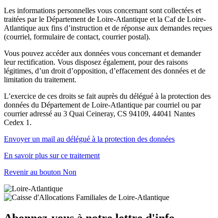
Les informations personnelles vous concernant sont collectées et
traitées par le Département de Loire-Atlantique et la Caf de Loire-
Atlantique aux fins d’instruction et de réponse aux demandes reçues
(courriel, formulaire de contact, courrier postal).
Vous pouvez accéder aux données vous concernant et demander
leur rectification. Vous disposez également, pour des raisons
légitimes, d’un droit d’opposition, d’effacement des données et de
limitation du traitement.
L’exercice de ces droits se fait auprès du délégué à la protection des
données du Département de Loire-Atlantique par courriel ou par
courrier adressé au 3 Quai Ceineray, CS 94109, 44041 Nantes
Cedex 1.
Envoyer un mail au délégué à la protection des données
En savoir plus sur ce traitement
Revenir au bouton Non