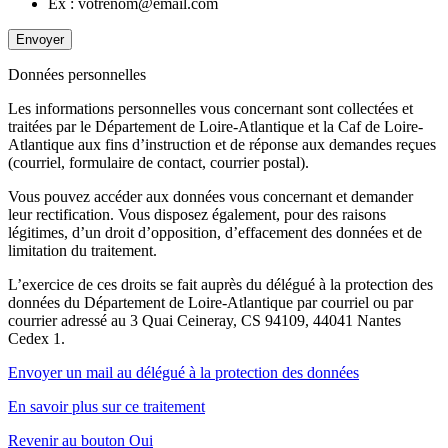
Ex : votrenom@email.com
Envoyer
Données personnelles
Les informations personnelles vous concernant sont collectées et
traitées par le Département de Loire-Atlantique et la Caf de Loire-
Atlantique aux fins d’instruction et de réponse aux demandes reçues
(courriel, formulaire de contact, courrier postal).
Vous pouvez accéder aux données vous concernant et demander
leur rectification. Vous disposez également, pour des raisons
légitimes, d’un droit d’opposition, d’effacement des données et de
limitation du traitement.
L’exercice de ces droits se fait auprès du délégué à la protection des
données du Département de Loire-Atlantique par courriel ou par
courrier adressé au 3 Quai Ceineray, CS 94109, 44041 Nantes
Cedex 1.
Envoyer un mail au délégué à la protection des données
En savoir plus sur ce traitement
Revenir au bouton Oui