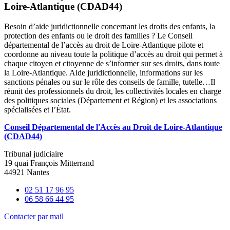
Loire-Atlantique (CDAD44)
Besoin d’aide juridictionnelle concernant les droits des enfants, la
protection des enfants ou le droit des familles ? Le Conseil
départemental de l’accès au droit de Loire-Atlantique pilote et
coordonne au niveau toute la politique d’accès au droit qui permet à
chaque citoyen et citoyenne de s’informer sur ses droits, dans toute
la Loire-Atlantique. Aide juridictionnelle, informations sur les
sanctions pénales ou sur le rôle des conseils de famille, tutelle…Il
réunit des professionnels du droit, les collectivités locales en charge
des politiques sociales (Département et Région) et les associations
spécialisées et l’État.
Conseil Départemental de l'Accès au Droit de Loire-Atlantique
(CDAD44)
Tribunal judiciaire
19 quai François Mitterrand
44921 Nantes
02 51 17 96 95
06 58 66 44 95
Contacter par mail