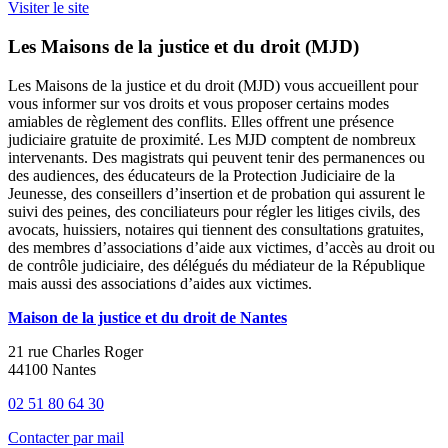
Visiter le site
Les Maisons de la justice et du droit (MJD)
Les Maisons de la justice et du droit (MJD) vous accueillent pour
vous informer sur vos droits et vous proposer certains modes
amiables de règlement des conflits. Elles offrent une présence
judiciaire gratuite de proximité. Les MJD comptent de nombreux
intervenants. Des magistrats qui peuvent tenir des permanences ou
des audiences, des éducateurs de la Protection Judiciaire de la
Jeunesse, des conseillers d’insertion et de probation qui assurent le
suivi des peines, des conciliateurs pour régler les litiges civils, des
avocats, huissiers, notaires qui tiennent des consultations gratuites,
des membres d’associations d’aide aux victimes, d’accès au droit ou
de contrôle judiciaire, des délégués du médiateur de la République
mais aussi des associations d’aides aux victimes.
Maison de la justice et du droit de Nantes
21 rue Charles Roger
44100 Nantes
02 51 80 64 30
Contacter par mail