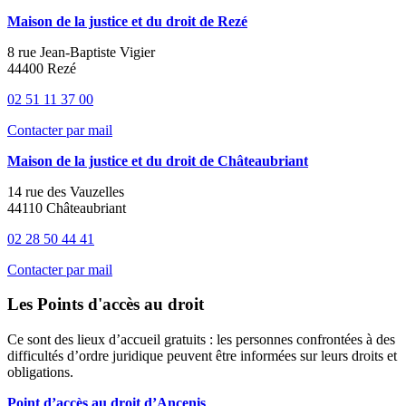
Maison de la justice et du droit de Rezé
8 rue Jean-Baptiste Vigier
44400 Rezé
02 51 11 37 00
Contacter par mail
Maison de la justice et du droit de Châteaubriant
14 rue des Vauzelles
44110 Châteaubriant
02 28 50 44 41
Contacter par mail
Les Points d'accès au droit
Ce sont des lieux d’accueil gratuits : les personnes confrontées à des
difficultés d’ordre juridique peuvent être informées sur leurs droits et
obligations.
Point d’accès au droit d’Ancenis