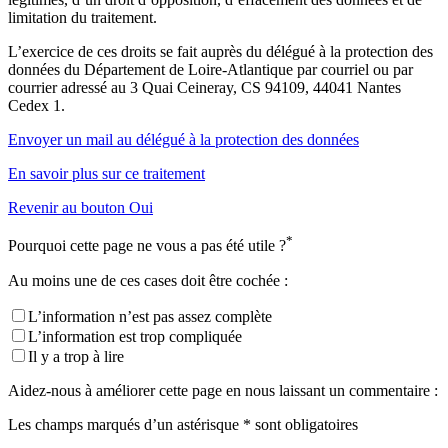
limitation du traitement.
L’exercice de ces droits se fait auprès du délégué à la protection des
données du Département de Loire-Atlantique par courriel ou par
courrier adressé au 3 Quai Ceineray, CS 94109, 44041 Nantes
Cedex 1.
Envoyer un mail au délégué à la protection des données
En savoir plus sur ce traitement
Revenir au bouton Oui
*
Pourquoi cette page ne vous a pas été utile ?
Au moins une de ces cases doit être cochée :
L’information n’est pas assez complète
L’information est trop compliquée
Il y a trop à lire
Aidez-nous à améliorer cette page en nous laissant un commentaire :
Les champs marqués d’un astérisque * sont obligatoires