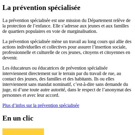
La prévention spécialisée
La prévention spécialisée est une mission du Département relève de
la protection de l’enfance. Elle s’adresse aux jeunes et aux familles
de quartiers populaires en voie de marginalisation.
La prévention spécialisée mène un travail au long cours qui allie des
actions individuelles et collectives pour assurer l’insertion sociale,
professionnelle et culturelle de ces jeunes, citoyens et citoyennes en
devenir.
Les éducateurs ou éducatrices de prévention spécialisée
interviennent directement sur le terrain par du travail de rue, au
contact des jeunes, des familles et des habitants. Ils ou elles
interviennent sans mandat nominatif, c’est-à-dire sans demande du
juge, ni d’une toute autre autorité, dans le respect de l’anonymat des
personnes et avec leur accord.
Plus d’infos sur la prévention spécialisée
En un clic