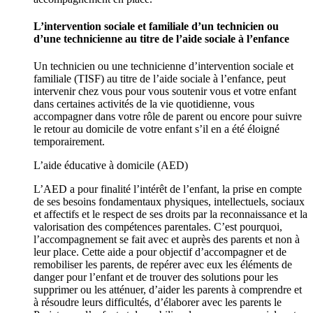
L’intervention sociale et familiale d’un technicien ou
d’une technicienne au titre de l’aide sociale à l’enfance
Un technicien ou une technicienne d’intervention sociale et
familiale (TISF) au titre de l’aide sociale à l’enfance, peut
intervenir chez vous pour vous soutenir vous et votre enfant
dans certaines activités de la vie quotidienne, vous
accompagner dans votre rôle de parent ou encore pour suivre
le retour au domicile de votre enfant s’il en a été éloigné
temporairement.
L’aide éducative à domicile (AED)
L’AED a pour finalité l’intérêt de l’enfant, la prise en compte
de ses besoins fondamentaux physiques, intellectuels, sociaux
et affectifs et le respect de ses droits par la reconnaissance et la
valorisation des compétences parentales. C’est pourquoi,
l’accompagnement se fait avec et auprès des parents et non à
leur place. Cette aide a pour objectif d’accompagner et de
remobiliser les parents, de repérer avec eux les éléments de
danger pour l’enfant et de trouver des solutions pour les
supprimer ou les atténuer, d’aider les parents à comprendre et
à résoudre leurs difficultés, d’élaborer avec les parents le