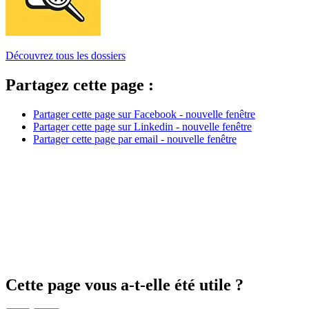
Découvrez tous les dossiers
Partagez cette page :
Partager cette page sur Facebook - nouvelle fenêtre
Partager cette page sur Linkedin - nouvelle fenêtre
Partager cette page par email - nouvelle fenêtre
Cette page vous a-t-elle été utile ?