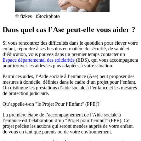
© fizkes - iStockphoto
Dans quel cas l’Ase peut-elle vous aider ?
Si vous rencontrez des difficultés dans le quotidien pour élever votre
enfant, répondre à ses besoins en matière de sécurité, de santé et
d’éducation, vous pouvez dans un premier temps contacter un
Espace départemental des solidarités
(EDS), qui vous accompagnera
pour trouver les aides les plus adaptées à votre situation.
Parmi ces aides, l’Aide sociale à l’enfance (Ase) peut proposer des
mesures à domicile, définies dans le cadre d’un projet pour l’enfant.
On distingue les prestations d’aide sociale à l’enfance et les mesures
de protection judiciaire.
Qu’appelle-t-on "le Projet Pour l’Enfant" (PPE)?
La première étape de l’accompagnement de l’Aide sociale à
l’enfance est l’élaboration d’un "Projet pour l’enfant" (PPE). Ce
projet précise les actions qui seront menées auprès de votre enfant,
de vous en tant que parents ou de votre environnement.