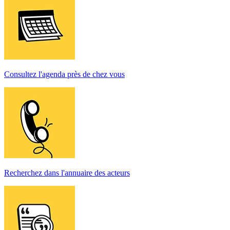
Consultez l'agenda près de chez vous
Recherchez dans l'annuaire des acteurs