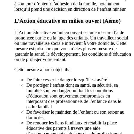
à son tour d’obtenir l’adhésion de la famille, notamment
lorsqu’il prend une décision en direction de l’enfant mineur.
L’Action éducative en milieu ouvert (Aémo)
L’Action éducative en milieu ouvert est une mesure d’aide
prononcée par le ou la juge des enfants. Un travailleur social
ou une travailleuse sociale intervient à votre domicile. Cette
mesure est prise lorsque vous n’êtes plus en mesure de
garantir la santé, le développement, les conditions d’éducation
ou de protéger votre enfant.
Cette mesure a pour objectifs :
De faire cesser le danger lorsqu’il est avéré.
De protéger l’enfant dont sa santé, sa sécurité, sa
moralité sont en danger ou dont les conditions
d’éducation sont gravement compromises en
interposant des professionnels de l’enfance dans le
cadre familial.
De favoriser le maintien de l’enfant ou son retour au
domicile.
De renouer les liens familiaux et rétablir la place
éducative des parents à travers une aide
d’accompagnement et de conseils du professionnel.