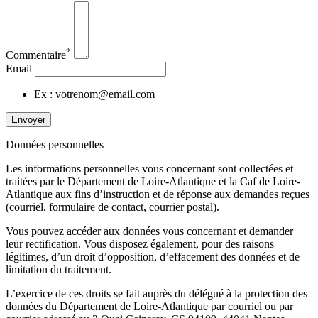
*
Commentaire
Email
Ex : votrenom@email.com
Envoyer
Données personnelles
Les informations personnelles vous concernant sont collectées et
traitées par le Département de Loire-Atlantique et la Caf de Loire-
Atlantique aux fins d’instruction et de réponse aux demandes reçues
(courriel, formulaire de contact, courrier postal).
Vous pouvez accéder aux données vous concernant et demander
leur rectification. Vous disposez également, pour des raisons
légitimes, d’un droit d’opposition, d’effacement des données et de
limitation du traitement.
L’exercice de ces droits se fait auprès du délégué à la protection des
données du Département de Loire-Atlantique par courriel ou par