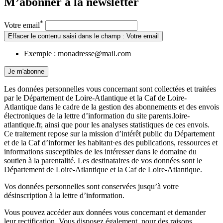
M’abonner à la
newsletter
*
Votre email
Effacer le contenu saisi dans le champ : Votre email
Exemple : monadresse@mail.com
Je m'abonne
Les données personnelles vous concernant sont collectées et traitées
par le Département de Loire-Atlantique et la Caf de Loire-
Atlantique dans le cadre de la gestion des abonnements et des envois
électroniques de la lettre d’information du site parents.loire-
atlantique.fr, ainsi que pour les analyses statistiques de ces envois.
Ce traitement repose sur la mission d’intérêt public du Département
et de la Caf d’informer les habitant·es des publications, ressources et
informations susceptibles de les intéresser dans le domaine du
soutien à la parentalité. Les destinataires de vos données sont le
Département de Loire-Atlantique et la Caf de Loire-Atlantique.
Vos données personnelles sont conservées jusqu’à votre
désinscription à la lettre d’information.
Vous pouvez accéder aux données vous concernant et demander
leur rectification. Vous disposez également, pour des raisons