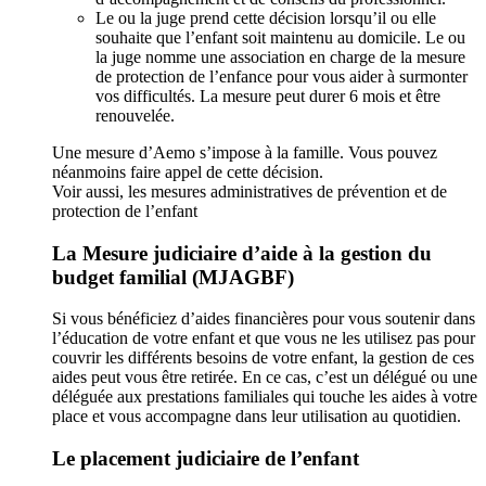
Le ou la juge prend cette décision lorsqu’il ou elle
souhaite que l’enfant soit maintenu au domicile. Le ou
la juge nomme une association en charge de la mesure
de protection de l’enfance pour vous aider à surmonter
vos difficultés. La mesure peut durer 6 mois et être
renouvelée.
Une mesure d’Aemo s’impose à la famille. Vous pouvez
néanmoins faire appel de cette décision.
Voir aussi, les mesures administratives de prévention et de
protection de l’enfant
La Mesure judiciaire d’aide à la gestion du
budget familial (MJAGBF)
Si vous bénéficiez d’aides financières pour vous soutenir dans
l’éducation de votre enfant et que vous ne les utilisez pas pour
couvrir les différents besoins de votre enfant, la gestion de ces
aides peut vous être retirée. En ce cas, c’est un délégué ou une
déléguée aux prestations familiales qui touche les aides à votre
place et vous accompagne dans leur utilisation au quotidien.
Le placement judiciaire de l’enfant