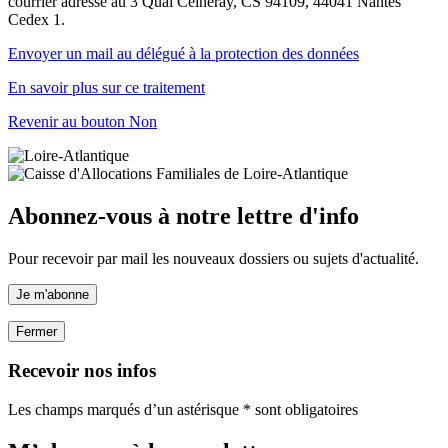
courrier adressé au 3 Quai Ceineray, CS 94109, 44041 Nantes
Cedex 1.
Envoyer un mail au délégué à la protection des données
En savoir plus sur ce traitement
Revenir au bouton Non
Abonnez-vous à notre lettre d'info
Pour recevoir par mail les nouveaux dossiers ou sujets d'actualité.
Je m'abonne
Fermer
Recevoir nos infos
Les champs marqués d’un astérisque * sont obligatoires