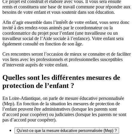
Ce projet est construit et élaboré avec vous. Il vous sera ensuite
remis et constituera une base de travail commune pour répondre aux
besoins de votre enfant et vous soutenir dans son éducation.
Afin d’agir ensemble dans l’intérêt de votre enfant, vous serez donc
invité à des rendez-vous animés par le coordonnateur ou la
coordonnatrice du projet pour l’enfant (une travailleuse ou un
travailleur social de l’Aide sociale à l’enfance). Votre enfant sera
également consulté en fonction de son âge.
Ces rencontres seront l’occasion de mieux se connaitre et de faciliter
vos liens avec les professionnels et professionnelles susceptibles
d’intervenir auprès de votre enfant.
Quelles sont les différentes mesures de
protection de l’enfant ?
En Loire-Atlantique, on parle de mesure éducative personnalisée
(Mep). En fonction de la situation les mesures de protection de
l’enfant peuvent être administratives (lorsque les parents sont
d’accord pour coopérer) ou judiciaires (lorsque les parents ne sont
pas d’accord pour coopérer).
Qu’est-ce que la mesure éducative personnalisée (Mep) ?