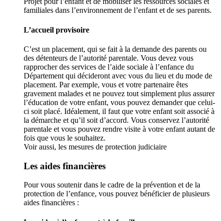
Projet pour l’enfant et de mobiliser les ressources sociales et
familiales dans l’environnement de l’enfant et de ses parents.
L’accueil provisoire
C’est un placement, qui se fait à la demande des parents ou
des détenteurs de l’autorité parentale. Vous devez vous
rapprocher des services de l’aide sociale à l’enfance du
Département qui décideront avec vous du lieu et du mode de
placement. Par exemple, vous et votre partenaire êtes
gravement malades et ne pouvez tout simplement plus assurer
l’éducation de votre enfant, vous pouvez demander que celui-
ci soit placé. Idéalement, il faut que votre enfant soit associé à
la démarche et qu’il soit d’accord. Vous conservez l’autorité
parentale et vous pouvez rendre visite à votre enfant autant de
fois que vous le souhaitez.
Voir aussi, les mesures de protection judiciaire
Les aides financières
Pour vous soutenir dans le cadre de la prévention et de la
protection de l’enfance, vous pouvez bénéficier de plusieurs
aides financières :