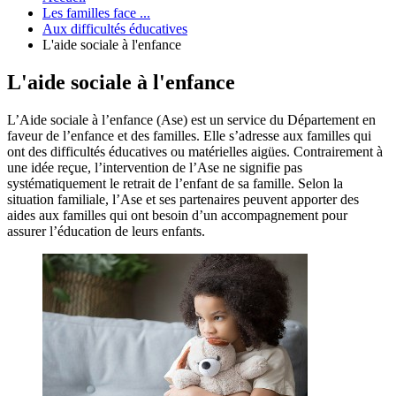
Les familles face ...
Aux difficultés éducatives
L'aide sociale à l'enfance
L'aide sociale à l'enfance
L’Aide sociale à l’enfance (Ase) est un service du Département en
faveur de l’enfance et des familles. Elle s’adresse aux familles qui
ont des difficultés éducatives ou matérielles aigües. Contrairement à
une idée reçue, l’intervention de l’Ase ne signifie pas
systématiquement le retrait de l’enfant de sa famille. Selon la
situation familiale, l’Ase et ses partenaires peuvent apporter des
aides aux familles qui ont besoin d’un accompagnement pour
assurer l’éducation de leurs enfants.