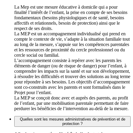
La Mep est une mesure éducative à domicile qui a pour
finalité l’intérêt de l’enfant, la prise en compte de ses besoins
fondamentaux (besoins physiologiques et de santé, besoins
affectifs et relationnels, besoin de protection) ainsi que le
respect de ses droits.
La MEP est un accompagnement individualisé qui prend en
compte le contexte de vie, s’adapte à la situation familiale tout
au long de la mesure, s’appuie sur les compétences parentales
et les ressources de proximité du cercle professionnel ou du
cercle social ou familial.
L’accompagnement consiste à repérer avec les parents les
éléments de danger (ou de risque de danger) pour l’enfant, à
comprendre les impacts sur la santé et sur son développement,
à résoudre les difficultés et trouver des solutions au long terme
pour répondre à ses besoins. Les objectifs d’accompagnement
sont co-construits avec les parents et sont formalisés dans le
Projet pour l’enfant.
La MEP se conçoit donc avec et auprès des parents, au profit
de l’enfant, par une mobilisation parentale permettant de faire
perdurer les bénéficies de l’intervention au-delà de la mesure.
Quelles sont les mesures administratives de prévention et de
protection ?