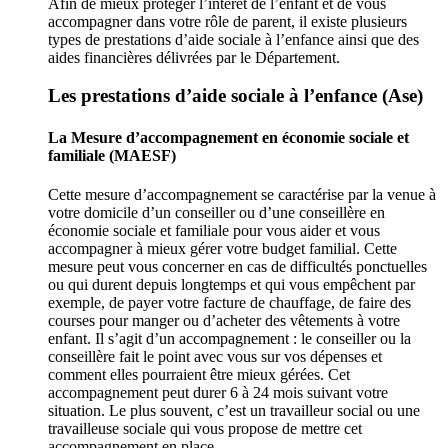
Afin de mieux protéger l’intérêt de l’enfant et de vous
accompagner dans votre rôle de parent, il existe plusieurs
types de prestations d’aide sociale à l’enfance ainsi que des
aides financières délivrées par le Département.
Les prestations d’aide sociale à l’enfance (Ase)
La Mesure d’accompagnement en économie sociale et
familiale (MAESF)
Cette mesure d’accompagnement se caractérise par la venue à
votre domicile d’un conseiller ou d’une conseillère en
économie sociale et familiale pour vous aider et vous
accompagner à mieux gérer votre budget familial. Cette
mesure peut vous concerner en cas de difficultés ponctuelles
ou qui durent depuis longtemps et qui vous empêchent par
exemple, de payer votre facture de chauffage, de faire des
courses pour manger ou d’acheter des vêtements à votre
enfant. Il s’agit d’un accompagnement : le conseiller ou la
conseillère fait le point avec vous sur vos dépenses et
comment elles pourraient être mieux gérées. Cet
accompagnement peut durer 6 à 24 mois suivant votre
situation. Le plus souvent, c’est un travailleur social ou une
travailleuse sociale qui vous propose de mettre cet
accompagnement en place.