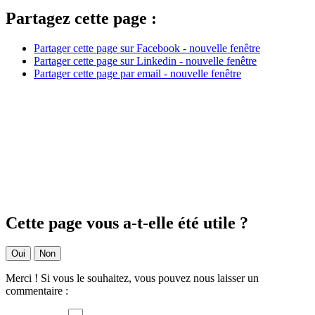
Partagez cette page :
Partager cette page sur Facebook - nouvelle fenêtre
Partager cette page sur Linkedin - nouvelle fenêtre
Partager cette page par email - nouvelle fenêtre
Cette page vous a-t-elle été utile ?
Oui
Non
Merci ! Si vous le souhaitez, vous pouvez nous laisser un
commentaire :