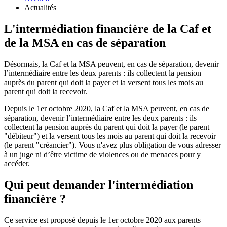
Actualités
L'intermédiation financière de la Caf et
de la MSA en cas de séparation
Désormais, la Caf et la MSA peuvent, en cas de séparation, devenir
l’intermédiaire entre les deux parents : ils collectent la pension
auprès du parent qui doit la payer et la versent tous les mois au
parent qui doit la recevoir.
Depuis le 1er octobre 2020, la Caf et la MSA peuvent, en cas de
séparation, devenir l’intermédiaire entre les deux parents : ils
collectent la pension auprès du parent qui doit la payer (le parent
"débiteur") et la versent tous les mois au parent qui doit la recevoir
(le parent "créancier"). Vous n'avez plus obligation de vous adresser
à un juge ni d’être victime de violences ou de menaces pour y
accéder.
Qui peut demander l'intermédiation
financière ?
Ce service est proposé depuis le 1er octobre 2020 aux parents