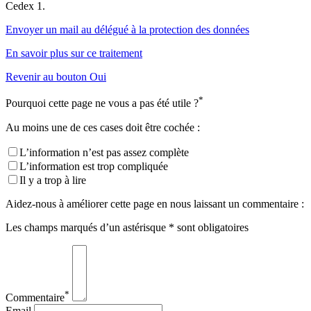
Cedex 1.
Envoyer un mail au délégué à la protection des données
En savoir plus sur ce traitement
Revenir au bouton Oui
*
Pourquoi cette page ne vous a pas été utile ?
Au moins une de ces cases doit être cochée :
L’information n’est pas assez complète
L’information est trop compliquée
Il y a trop à lire
Aidez-nous à améliorer cette page en nous laissant un commentaire :
Les champs marqués d’un astérisque * sont obligatoires
*
Commentaire
Email