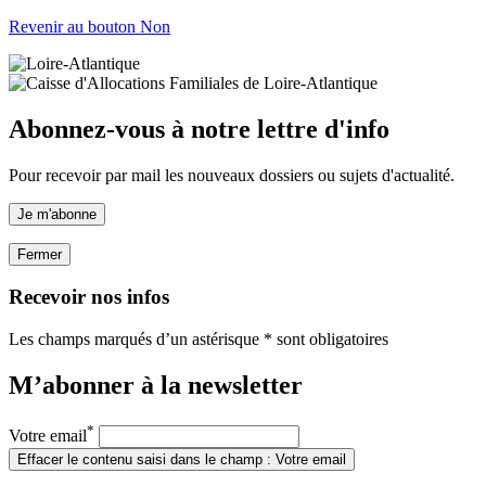
Revenir au bouton Non
Abonnez-vous à notre lettre d'info
Pour recevoir par mail les nouveaux dossiers ou sujets d'actualité.
Je m'abonne
Fermer
Recevoir nos infos
Les champs marqués d’un astérisque * sont obligatoires
M’abonner à la
newsletter
*
Votre email
Effacer le contenu saisi dans le champ : Votre email