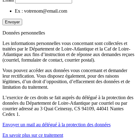
Ex : votrenom@email.com
Envoyer
Données personnelles
Les informations personnelles vous concernant sont collectées et
traitées par le Département de Loire-Atlantique et la Caf de Loire-
Atlantique aux fins d’instruction et de réponse aux demandes reçues
(courriel, formulaire de contact, courrier postal).
Vous pouvez accéder aux données vous concernant et demander
leur rectification. Vous disposez également, pour des raisons
légitimes, d’un droit d’opposition, d’effacement des données et de
limitation du traitement.
L’exercice de ces droits se fait auprès du délégué à la protection des
données du Département de Loire-Atlantique par courriel ou par
courrier adressé au 3 Quai Ceineray, CS 94109, 44041 Nantes
Cedex 1.
Envoyer un mail au délégué à la protection des données
En savoir plus sur ce traitement