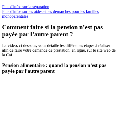
Plus d'infos sur la séparation
Plus d'infos sur les aides et les démarches pour les familles
monoparentales
Comment faire si la pension n’est pas
payée par l’autre parent ?
La vidéo, ci-dessous, vous détaille les différentes étapes à réaliser
afin de faire votre demande de prestation, en ligne, sur le site web de
la Caf.
Pension alimentaire : quand la pension n’est pas
payée par l’autre parent