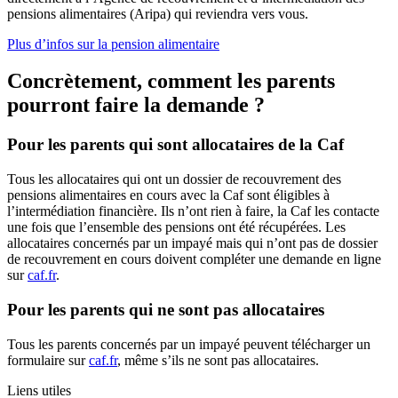
pensions alimentaires (Aripa) qui reviendra vers vous.
Plus d’infos sur la pension alimentaire
Concrètement, comment les parents
pourront faire la demande ?
Pour les parents qui sont allocataires de la Caf
Tous les allocataires qui ont un dossier de recouvrement des
pensions alimentaires en cours avec la Caf sont éligibles à
l’intermédiation financière. Ils n’ont rien à faire, la Caf les contacte
une fois que l’ensemble des pensions ont été récupérées. Les
allocataires concernés par un impayé mais qui n’ont pas de dossier
de recouvrement en cours doivent compléter une demande en ligne
sur
caf.fr
.
Pour les parents qui ne sont pas allocataires
Tous les parents concernés par un impayé peuvent télécharger un
formulaire sur
caf.fr
, même s’ils ne sont pas allocataires.
Liens utiles