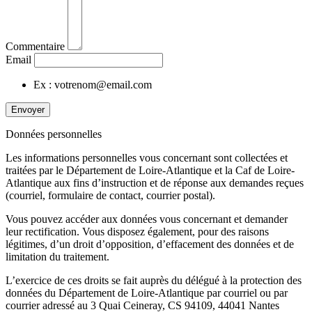
Commentaire
Email
Ex : votrenom@email.com
Envoyer
Données personnelles
Les informations personnelles vous concernant sont collectées et
traitées par le Département de Loire-Atlantique et la Caf de Loire-
Atlantique aux fins d’instruction et de réponse aux demandes reçues
(courriel, formulaire de contact, courrier postal).
Vous pouvez accéder aux données vous concernant et demander
leur rectification. Vous disposez également, pour des raisons
légitimes, d’un droit d’opposition, d’effacement des données et de
limitation du traitement.
L’exercice de ces droits se fait auprès du délégué à la protection des
données du Département de Loire-Atlantique par courriel ou par
courrier adressé au 3 Quai Ceineray, CS 94109, 44041 Nantes