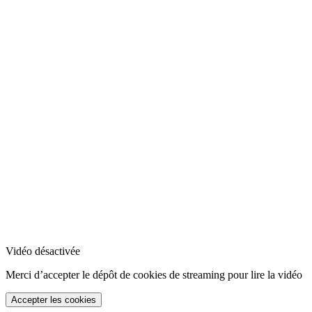
Vidéo désactivée
Merci d’accepter le dépôt de
cookies
de
streaming
pour lire la vidéo
Accepter les
cookies