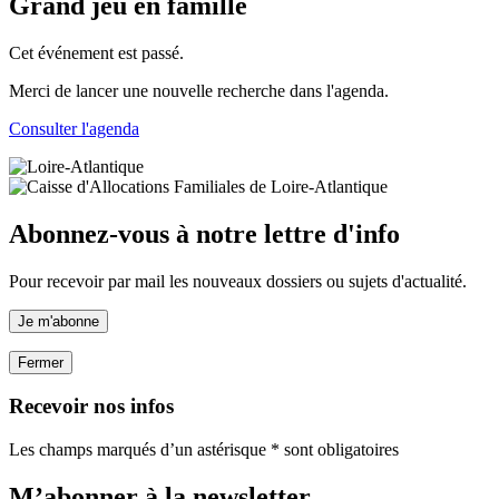
Grand jeu en famille
Cet événement est passé.
Merci de lancer une nouvelle recherche dans l'agenda.
Consulter l'agenda
Abonnez-vous à notre lettre d'info
Pour recevoir par mail les nouveaux dossiers ou sujets d'actualité.
Je m'abonne
Fermer
Recevoir nos infos
Les champs marqués d’un astérisque * sont obligatoires
M’abonner à la
newsletter