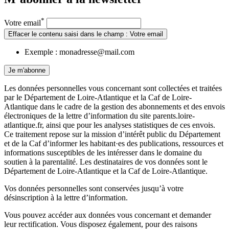
*
Votre email
Effacer le contenu saisi dans le champ : Votre email
Exemple : monadresse@mail.com
Je m'abonne
Les données personnelles vous concernant sont collectées et traitées
par le Département de Loire-Atlantique et la Caf de Loire-
Atlantique dans le cadre de la gestion des abonnements et des envois
électroniques de la lettre d’information du site parents.loire-
atlantique.fr, ainsi que pour les analyses statistiques de ces envois.
Ce traitement repose sur la mission d’intérêt public du Département
et de la Caf d’informer les habitant·es des publications, ressources et
informations susceptibles de les intéresser dans le domaine du
soutien à la parentalité. Les destinataires de vos données sont le
Département de Loire-Atlantique et la Caf de Loire-Atlantique.
Vos données personnelles sont conservées jusqu’à votre
désinscription à la lettre d’information.
Vous pouvez accéder aux données vous concernant et demander
leur rectification. Vous disposez également, pour des raisons