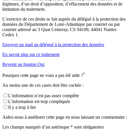
légitimes, d’un droit d’opposition, d’effacement des données et de
limitation du traitement.
L’exercice de ces droits se fait auprès du délégué à la protection des
données du Département de Loire-Atlantique par courriel ou par
courrier adressé au 3 Quai Ceineray, CS 94109, 44041 Nantes
Cedex 1.
Envoyer un mail au délégué à la protection des données
En savoir plus sur ce traitement
Revenir au bouton Oui
*
Pourquoi cette page ne vous a pas été utile ?
Au moins une de ces cases doit être cochée :
L’information n’est pas assez complète
L’information est trop compliquée
Il y a trop à lire
Aidez-nous à améliorer cette page en nous laissant un commentaire :
Les champs marqués d’un astérisque * sont obligatoires