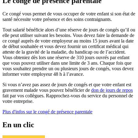
Le congé de présence parentale
Ce congé vous permet de vous occuper de votre enfant si son état de
santé nécessite votre présence et des soins contraignants.
Tout salarié bénéficie alors d’une réserve de jours de congés qu’il ou
elle peut utiliser suivant les besoins. Vous devez faire la demande de
ce congé auprès de votre employeur au moins 15 jours avant la date
de début souhaitée et vous devez fournir un certificat médical qui
atteste de la gravité de la maladie, du handicap ou de l’accident.
Vous obteniez dès lors une réserve de 310 jours ouvrés par enfant
que vous pouvez utiliser dans une limite de 3 ans. Chaque fois que
vous souhaitez prendre un ou plusieurs jours de congés, vous devez
informer votre employeur 48 h à l’avance.
Si vous n’avez pas assez de jours de congés et que votre enfant est
gravement malade vous pouvez bénéficier de
don de jours de repos
fait par vos collègues. Rapprochez-vous du service du personnel de
votre entreprise.
Plus d'infos sur le congé de présence parentale
En un clic