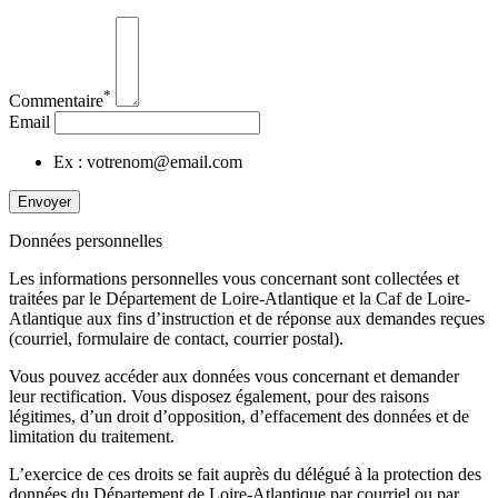
*
Commentaire
Email
Ex : votrenom@email.com
Envoyer
Données personnelles
Les informations personnelles vous concernant sont collectées et
traitées par le Département de Loire-Atlantique et la Caf de Loire-
Atlantique aux fins d’instruction et de réponse aux demandes reçues
(courriel, formulaire de contact, courrier postal).
Vous pouvez accéder aux données vous concernant et demander
leur rectification. Vous disposez également, pour des raisons
légitimes, d’un droit d’opposition, d’effacement des données et de
limitation du traitement.
L’exercice de ces droits se fait auprès du délégué à la protection des
données du Département de Loire-Atlantique par courriel ou par