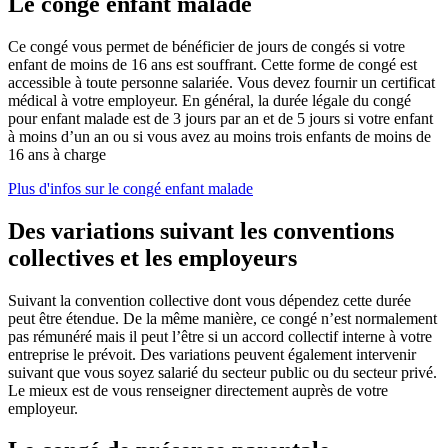
Le congé enfant malade
Ce congé vous permet de bénéficier de jours de congés si votre
enfant de moins de 16 ans est souffrant. Cette forme de congé est
accessible à toute personne salariée. Vous devez fournir un certificat
médical à votre employeur. En général, la durée légale du congé
pour enfant malade est de 3 jours par an et de 5 jours si votre enfant
à moins d’un an ou si vous avez au moins trois enfants de moins de
16 ans à charge
Plus d'infos sur le congé enfant malade
Des variations suivant les conventions
collectives et les employeurs
Suivant la convention collective dont vous dépendez cette durée
peut être étendue. De la même manière, ce congé n’est normalement
pas rémunéré mais il peut l’être si un accord collectif interne à votre
entreprise le prévoit. Des variations peuvent également intervenir
suivant que vous soyez salarié du secteur public ou du secteur privé.
Le mieux est de vous renseigner directement auprès de votre
employeur.