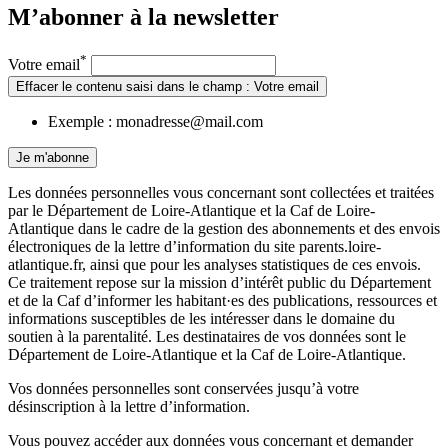
M’abonner à la
newsletter
*
Votre email
Effacer le contenu saisi dans le champ : Votre email
Exemple : monadresse@mail.com
Je m'abonne
Les données personnelles vous concernant sont collectées et traitées
par le Département de Loire-Atlantique et la Caf de Loire-
Atlantique dans le cadre de la gestion des abonnements et des envois
électroniques de la lettre d’information du site parents.loire-
atlantique.fr, ainsi que pour les analyses statistiques de ces envois.
Ce traitement repose sur la mission d’intérêt public du Département
et de la Caf d’informer les habitant·es des publications, ressources et
informations susceptibles de les intéresser dans le domaine du
soutien à la parentalité. Les destinataires de vos données sont le
Département de Loire-Atlantique et la Caf de Loire-Atlantique.
Vos données personnelles sont conservées jusqu’à votre
désinscription à la lettre d’information.
Vous pouvez accéder aux données vous concernant et demander