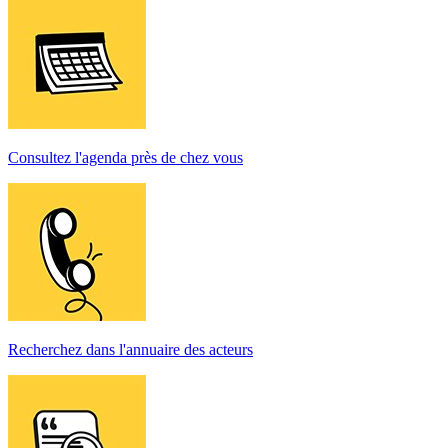
Consultez l'agenda près de chez vous
Recherchez dans l'annuaire des acteurs