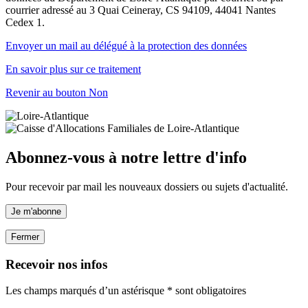
courrier adressé au 3 Quai Ceineray, CS 94109, 44041 Nantes
Cedex 1.
Envoyer un mail au délégué à la protection des données
En savoir plus sur ce traitement
Revenir au bouton Non
Abonnez-vous à notre lettre d'info
Pour recevoir par mail les nouveaux dossiers ou sujets d'actualité.
Je m'abonne
Fermer
Recevoir nos infos
Les champs marqués d’un astérisque * sont obligatoires