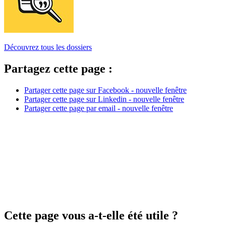
Découvrez tous les dossiers
Partagez cette page :
Partager cette page sur Facebook - nouvelle fenêtre
Partager cette page sur Linkedin - nouvelle fenêtre
Partager cette page par email - nouvelle fenêtre
Cette page vous a-t-elle été utile ?