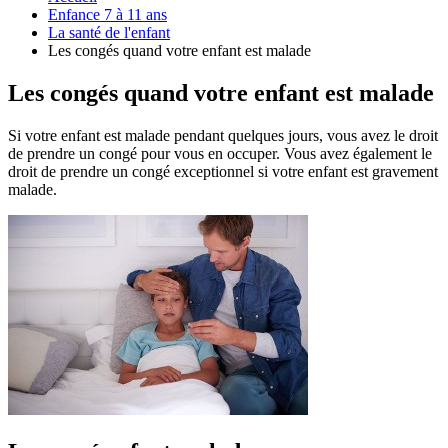
Enfance 7 à 11 ans
La santé de l'enfant
Les congés quand votre enfant est malade
Les congés quand votre enfant est malade
Si votre enfant est malade pendant quelques jours, vous avez le droit
de prendre un congé pour vous en occuper. Vous avez également le
droit de prendre un congé exceptionnel si votre enfant est gravement
malade.