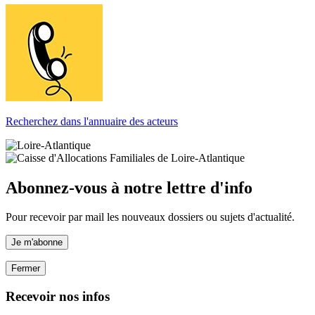
Recherchez dans l'annuaire des acteurs
Abonnez-vous à notre lettre d'info
Pour recevoir par mail les nouveaux dossiers ou sujets d'actualité.
Je m'abonne
Fermer
Recevoir nos infos