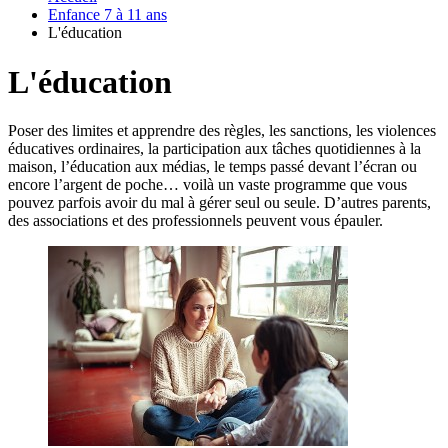
Enfance 7 à 11 ans
L'éducation
L'éducation
Poser des limites et apprendre des règles, les sanctions, les violences
éducatives ordinaires, la participation aux tâches quotidiennes à la
maison, l’éducation aux médias, le temps passé devant l’écran ou
encore l’argent de poche… voilà un vaste programme que vous
pouvez parfois avoir du mal à gérer seul ou seule. D’autres parents,
des associations et des professionnels peuvent vous épauler.