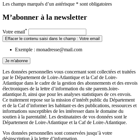
Les champs marqués d’un astérisque * sont obligatoires
M’abonner à la
newsletter
*
Votre email
Effacer le contenu saisi dans le champ : Votre email
Exemple : monadresse@mail.com
Je m'abonne
Les données personnelles vous concernant sont collectées et traitées
par le Département de Loire-Atlantique et la Caf de Loire-
Atlantique dans le cadre de la gestion des abonnements et des envois
électroniques de la lettre d’information du site parents.loire-
atlantique.fr, ainsi que pour les analyses statistiques de ces envois.
Ce traitement repose sur la mission d’intérêt public du Département
et de la Caf d’informer les habitant·es des publications, ressources et
informations susceptibles de les intéresser dans le domaine du
soutien à la parentalité. Les destinataires de vos données sont le
Département de Loire-Atlantique et la Caf de Loire-Atlantique.
Vos données personnelles sont conservées jusqu’à votre
désinscription à la lettre d’information.