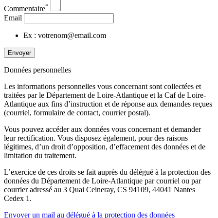
*
Commentaire
Email
Ex : votrenom@email.com
Envoyer
Données personnelles
Les informations personnelles vous concernant sont collectées et
traitées par le Département de Loire-Atlantique et la Caf de Loire-
Atlantique aux fins d’instruction et de réponse aux demandes reçues
(courriel, formulaire de contact, courrier postal).
Vous pouvez accéder aux données vous concernant et demander
leur rectification. Vous disposez également, pour des raisons
légitimes, d’un droit d’opposition, d’effacement des données et de
limitation du traitement.
L’exercice de ces droits se fait auprès du délégué à la protection des
données du Département de Loire-Atlantique par courriel ou par
courrier adressé au 3 Quai Ceineray, CS 94109, 44041 Nantes
Cedex 1.
Envoyer un mail au délégué à la protection des données