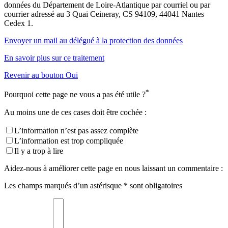
données du Département de Loire-Atlantique par courriel ou par
courrier adressé au 3 Quai Ceineray, CS 94109, 44041 Nantes
Cedex 1.
Envoyer un mail au délégué à la protection des données
En savoir plus sur ce traitement
Revenir au bouton Oui
*
Pourquoi cette page ne vous a pas été utile ?
Au moins une de ces cases doit être cochée :
L’information n’est pas assez complète
L’information est trop compliquée
Il y a trop à lire
Aidez-nous à améliorer cette page en nous laissant un commentaire :
Les champs marqués d’un astérisque * sont obligatoires