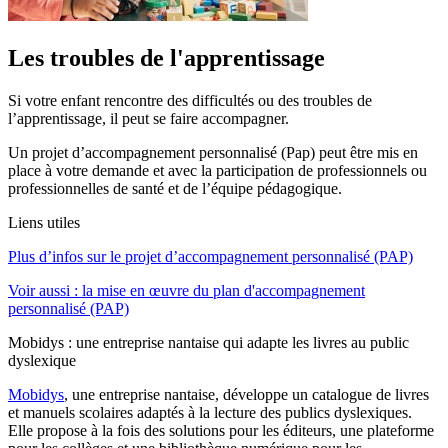
Les troubles de l'apprentissage
Si votre enfant rencontre des difficultés ou des troubles de
l’apprentissage, il peut se faire accompagner.
Un projet d’accompagnement personnalisé (Pap) peut être mis en
place à votre demande et avec la participation de professionnels ou
professionnelles de santé et de l’équipe pédagogique.
Liens utiles
Plus d’infos sur le projet d’accompagnement personnalisé (PAP)
Voir aussi : la mise en œuvre du plan d'accompagnement
personnalisé (PAP)
Mobidys : une entreprise nantaise qui adapte les livres au public
dyslexique
Mobidys
, une entreprise nantaise, développe un catalogue de livres
et manuels scolaires adaptés à la lecture des publics dyslexiques.
Elle propose à la fois des solutions pour les éditeurs, une plateforme