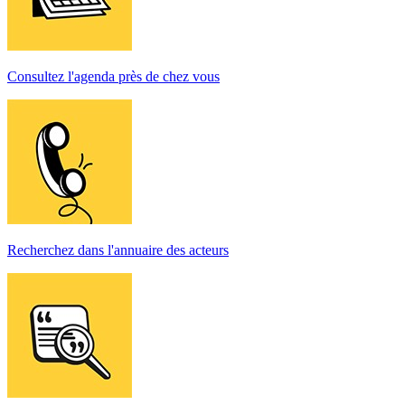
Consultez l'agenda près de chez vous
Recherchez dans l'annuaire des acteurs