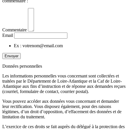
commentaire :
Commentaire
Email
Ex : votrenom@email.com
Envoyer
Données personnelles
Les informations personnelles vous concernant sont collectées et
traitées par le Département de Loire-Atlantique et la Caf de Loire-
Atlantique aux fins d’instruction et de réponse aux demandes reçues
(courriel, formulaire de contact, courrier postal).
Vous pouvez accéder aux données vous concernant et demander
leur rectification. Vous disposez également, pour des raisons
légitimes, d’un droit d’opposition, d’effacement des données et de
limitation du traitement.
L’exercice de ces droits se fait auprès du délégué à la protection des