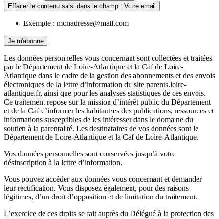
Effacer le contenu saisi dans le champ : Votre email
Exemple : monadresse@mail.com
Je m'abonne
Les données personnelles vous concernant sont collectées et traitées
par le Département de Loire-Atlantique et la Caf de Loire-
Atlantique dans le cadre de la gestion des abonnements et des envois
électroniques de la lettre d’information du site parents.loire-
atlantique.fr, ainsi que pour les analyses statistiques de ces envois.
Ce traitement repose sur la mission d’intérêt public du Département
et de la Caf d’informer les habitant·es des publications, ressources et
informations susceptibles de les intéresser dans le domaine du
soutien à la parentalité. Les destinataires de vos données sont le
Département de Loire-Atlantique et la Caf de Loire-Atlantique.
Vos données personnelles sont conservées jusqu’à votre
désinscription à la lettre d’information.
Vous pouvez accéder aux données vous concernant et demander
leur rectification. Vous disposez également, pour des raisons
légitimes, d’un droit d’opposition et de limitation du traitement.
L’exercice de ces droits se fait auprès du Délégué à la protection des