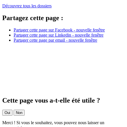
Découvrez tous les dossiers
Partagez cette page :
Partager cette page sur Facebook - nouvelle fenêtre
Partager cette page sur Linkedin - nouvelle fenêtre
Partager cette page par email - nouvelle fenêtre
Cette page vous a-t-elle été utile ?
Oui
Non
Merci ! Si vous le souhaitez, vous pouvez nous laisser un