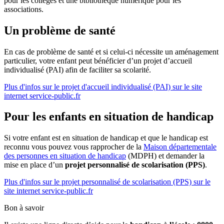
pour les collèges et une bibliothèque numérique pour les
associations.
Un problème de santé
En cas de problème de santé et si celui-ci nécessite un aménagement
particulier, votre enfant peut bénéficier d’un projet d’accueil
individualisé (PAI) afin de faciliter sa scolarité.
Plus d'infos sur le projet d'accueil individualisé (PAI) sur le site
internet service-public.fr
Pour les enfants en situation de handicap
Si votre enfant est en situation de handicap et que le handicap est
reconnu vous pouvez vous rapprocher de la
Maison départementale
des personnes en situation de handicap
(MDPH) et demander la
mise en place d’un
projet personnalisé de scolarisation (PPS)
.
Plus d'infos sur le projet personnalisé de scolarisation (PPS) sur le
site internet service-public.fr
Bon à savoir