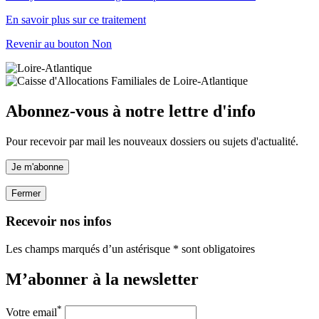
En savoir plus sur ce traitement
Revenir au bouton Non
Abonnez-vous à notre lettre d'info
Pour recevoir par mail les nouveaux dossiers ou sujets d'actualité.
Je m'abonne
Fermer
Recevoir nos infos
Les champs marqués d’un astérisque * sont obligatoires
M’abonner à la
newsletter
*
Votre email