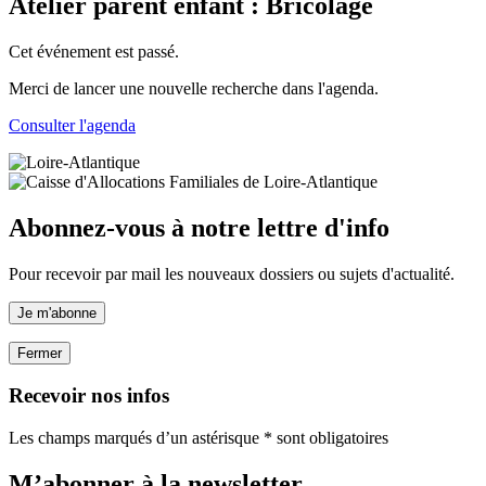
Atelier parent enfant : Bricolage
Cet événement est passé.
Merci de lancer une nouvelle recherche dans l'agenda.
Consulter l'agenda
Abonnez-vous à notre lettre d'info
Pour recevoir par mail les nouveaux dossiers ou sujets d'actualité.
Je m'abonne
Fermer
Recevoir nos infos
Les champs marqués d’un astérisque * sont obligatoires
M’abonner à la
newsletter