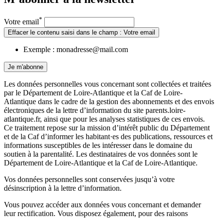
*
Votre email
Effacer le contenu saisi dans le champ : Votre email
Exemple : monadresse@mail.com
Je m'abonne
Les données personnelles vous concernant sont collectées et traitées
par le Département de Loire-Atlantique et la Caf de Loire-
Atlantique dans le cadre de la gestion des abonnements et des envois
électroniques de la lettre d’information du site parents.loire-
atlantique.fr, ainsi que pour les analyses statistiques de ces envois.
Ce traitement repose sur la mission d’intérêt public du Département
et de la Caf d’informer les habitant·es des publications, ressources et
informations susceptibles de les intéresser dans le domaine du
soutien à la parentalité. Les destinataires de vos données sont le
Département de Loire-Atlantique et la Caf de Loire-Atlantique.
Vos données personnelles sont conservées jusqu’à votre
désinscription à la lettre d’information.
Vous pouvez accéder aux données vous concernant et demander
leur rectification. Vous disposez également, pour des raisons