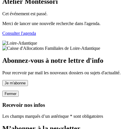
Atelier Montessori
Cet événement est passé.
Merci de lancer une nouvelle recherche dans l'agenda.
Consulter l'agenda
Abonnez-vous à notre lettre d'info
Pour recevoir par mail les nouveaux dossiers ou sujets d'actualité.
Je m'abonne
Fermer
Recevoir nos infos
Les champs marqués d’un astérisque * sont obligatoires
M’abonner à la
newsletter