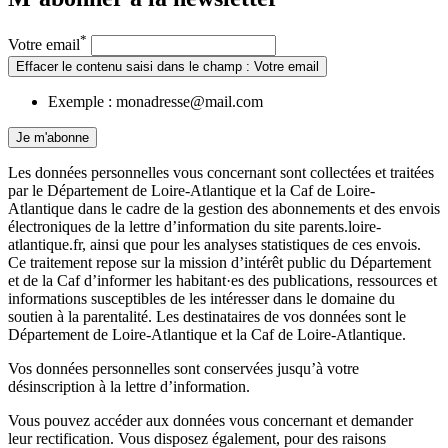
*
Votre email
Effacer le contenu saisi dans le champ : Votre email
Exemple : monadresse@mail.com
Je m'abonne
Les données personnelles vous concernant sont collectées et traitées
par le Département de Loire-Atlantique et la Caf de Loire-
Atlantique dans le cadre de la gestion des abonnements et des envois
électroniques de la lettre d’information du site parents.loire-
atlantique.fr, ainsi que pour les analyses statistiques de ces envois.
Ce traitement repose sur la mission d’intérêt public du Département
et de la Caf d’informer les habitant·es des publications, ressources et
informations susceptibles de les intéresser dans le domaine du
soutien à la parentalité. Les destinataires de vos données sont le
Département de Loire-Atlantique et la Caf de Loire-Atlantique.
Vos données personnelles sont conservées jusqu’à votre
désinscription à la lettre d’information.
Vous pouvez accéder aux données vous concernant et demander
leur rectification. Vous disposez également, pour des raisons