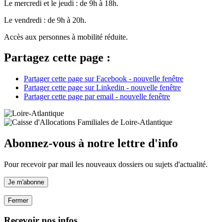
Le mercredi et le jeudi : de 9h à 18h.
Le vendredi : de 9h à 20h.
Accès aux personnes à mobilité réduite.
Partagez cette page :
Partager cette page sur Facebook - nouvelle fenêtre
Partager cette page sur Linkedin - nouvelle fenêtre
Partager cette page par email - nouvelle fenêtre
Abonnez-vous à notre lettre d'info
Pour recevoir par mail les nouveaux dossiers ou sujets d'actualité.
Je m'abonne
Fermer
Recevoir nos infos