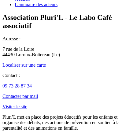
L'annuaire des acteurs
Association Pluri'L - Le Labo Café
associatif
Adresse :
7 rue de la Loire
44430 Loroux-Bottereau (Le)
Localiser sur une carte
Contact :
09 73 28 87 34
Contacter par mail
Visiter le site
Pluri’L met en place des projets éducatifs pour les enfants et
organise des débats, des actions de prévention en soutien à la
parentalité et des animations en famille.