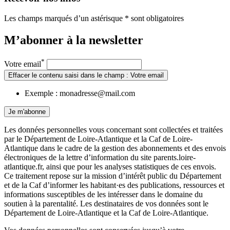
Les champs marqués d’un astérisque * sont obligatoires
M’abonner à la
newsletter
*
Votre email
Effacer le contenu saisi dans le champ : Votre email
Exemple : monadresse@mail.com
Je m'abonne
Les données personnelles vous concernant sont collectées et traitées
par le Département de Loire-Atlantique et la Caf de Loire-
Atlantique dans le cadre de la gestion des abonnements et des envois
électroniques de la lettre d’information du site parents.loire-
atlantique.fr, ainsi que pour les analyses statistiques de ces envois.
Ce traitement repose sur la mission d’intérêt public du Département
et de la Caf d’informer les habitant·es des publications, ressources et
informations susceptibles de les intéresser dans le domaine du
soutien à la parentalité. Les destinataires de vos données sont le
Département de Loire-Atlantique et la Caf de Loire-Atlantique.