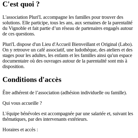
C'est quoi ?
L'association Pluri'L accompagne les familles pour trouver des
solutions. Elle participe, tous les ans, aux semaines de la parentalité
du Vignoble et fait partie d’un réseau de partenaires engagés autour
de ces questions.
Pluri'L dispose d'un Lieu d'Accueil Bienveillant et Original (Labo).
On y retrouve un café associatif, une ludothèque, des ateliers et des
stages pour les adultes, les enfants et les familles ainsi qu'un espace
documentaire où des ouvrages autour de la parentalité sont mis à
disposition.
Conditions d'accès
Être adhérent de l’association (adhésion individuelle ou famille).
Qui vous accueille ?
L'équipe bénévoles est accompagnée par une salariée et, suivant les
thématiques, par des intervenants extérieurs.
Horaires et accès :