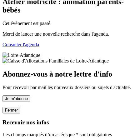
Atelier motricité : animation parents-
bébés
Cet événement est passé.
Merci de lancer une nouvelle recherche dans l'agenda.
Consulter l'agenda
Abonnez-vous à notre lettre d'info
Pour recevoir par mail les nouveaux dossiers ou sujets d'actualité.
Je m'abonne
Fermer
Recevoir nos infos
Les champs marqués d’un astérisque * sont obligatoires