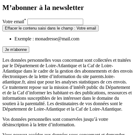
M’abonner à la
newsletter
*
Votre email
Effacer le contenu saisi dans le champ : Votre email
Exemple : monadresse@mail.com
Je m'abonne
Les données personnelles vous concernant sont collectées et traitées
par le Département de Loire-Atlantique et la Caf de Loire-
Atlantique dans le cadre de la gestion des abonnements et des envois
électroniques de la lettre d’information du site parents.loire-
atlantique.fr, ainsi que pour les analyses statistiques de ces envois.
Ce traitement repose sur la mission d’intérêt public du Département
et de la Caf d’informer les habitant·es des publications, ressources et
informations susceptibles de les intéresser dans le domaine du
soutien à la parentalité. Les destinataires de vos données sont le
Département de Loire-Atlantique et la Caf de Loire-Atlantique.
Vos données personnelles sont conservées jusqu’à votre
désinscription à la lettre d’information.
Vous pouvez accéder aux données vous concernant et demander